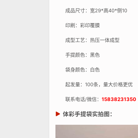
成品尺寸：宽29*高40*侧10
印刷：彩印覆膜
成型工艺：热压一体成型
手提颜色：黑色
袋身颜色：白色
起发量：100条，量大价格更优
联系电话/微信：
15838231350
体彩手提袋实拍图：