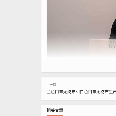
兰色口罩无纺布和白色口罩无纺布生产
相关文章