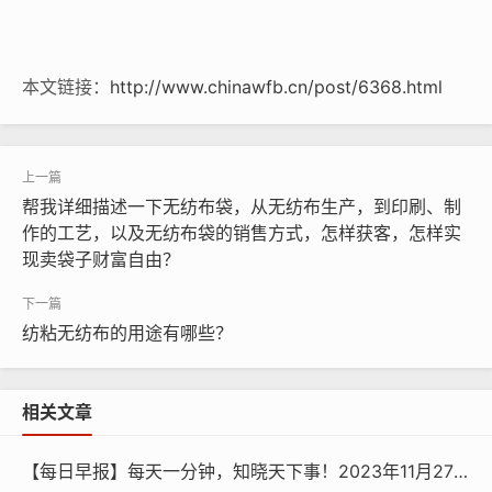
本文链接：
http://www.chinawfb.cn/post/6368.html
帮我详细描述一下无纺布袋，从无纺布生产，到印刷、制
作的工艺，以及无纺布袋的销售方式，怎样获客，怎样实
现卖袋子财富自由？
纺粘无纺布的用途有哪些？
相关文章
【每日早报】每天一分钟，知晓天下事！2023年11月27日 星期一 农历十月十五