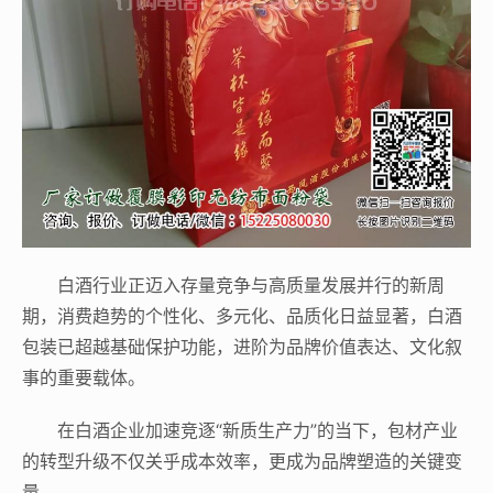
白酒行业正迈入存量竞争与高质量发展并行的新周
期，消费趋势的个性化、多元化、品质化日益显著，白酒
包装已超越基础保护功能，进阶为品牌价值表达、文化叙
事的重要载体。
在白酒企业加速竞逐“新质生产力”的当下，包材产业
的转型升级不仅关乎成本效率，更成为品牌塑造的关键变
量。