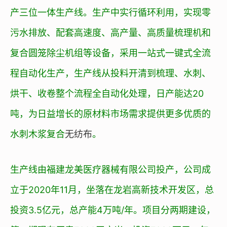
产三位一体生产线。生产中实行循环利用，实现零
污水排放、配套高速度、高产量、高质量梳理机和
复合圆笼除尘机组等设备，采用一站式一键式全流
程自动化生产，生产线从投料开清到梳理、水刺、
烘干、收卷整个流程全自动化处理，日产能达20
吨，为日益增长的原材料市场需求提供更多优质的
水刺木浆复合
无纺布
。
生产线由福建龙美医疗器械有限公司投产，公司成
立于2020年11月，坐落在龙岩高新技术开发区，总
投资3.5亿元，总产能4万吨/年。项目分两期建设，