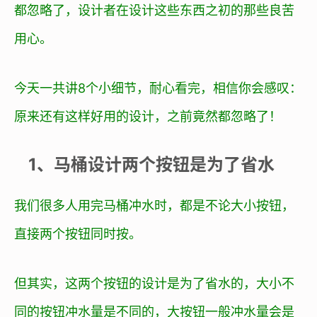
都忽略了，设计者在设计这些东西之初的那些良苦
用心。
今天一共讲8个小细节，耐心看完，相信你会感叹：
原来还有这样好用的设计，之前竟然都忽略了！
1、马桶设计两个按钮是为了省水
我们很多人用完马桶冲水时，都是不论大小按钮，
直接两个按钮同时按。
但其实，这两个按钮的设计是为了省水的，大小不
同的按钮冲水量是不同的，大按钮一般冲水量会是